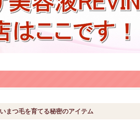
しいまつ毛を育てる秘密のアイテム