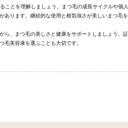
があることを理解しましょう。まつ毛の成長サイクルや個
があります。継続的な使用と根気強さが美しいまつ毛
がら、まつ毛の美しさと健康をサポートしましょう。
つ毛美容液を選ぶことも大切です。