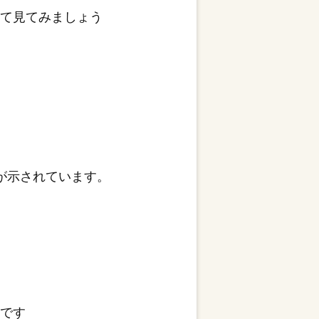
いて見てみましょう
が示されています。
要です