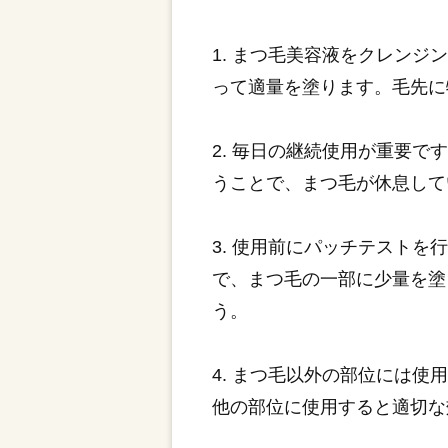
1. まつ毛美容液をクレン
って適量を塗ります。毛先に
2. 毎日の継続使用が重要
うことで、まつ毛が休息して
3. 使用前にパッチテスト
で、まつ毛の一部に少量を塗
う。
4. まつ毛以外の部位には
他の部位に使用すると適切な