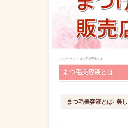
トップページ
＞ まつ毛美容液とは
まつ毛美容液とは
まつ毛美容液とは- 美