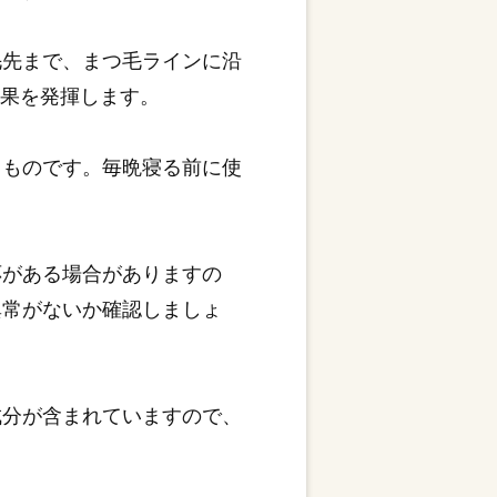
毛先まで、まつ毛ラインに沿
効果を発揮します。
るものです。毎晩寝る前に使
応がある場合がありますの
異常がないか確認しましょ
成分が含まれていますので、