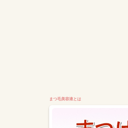
まつ毛美容液とは